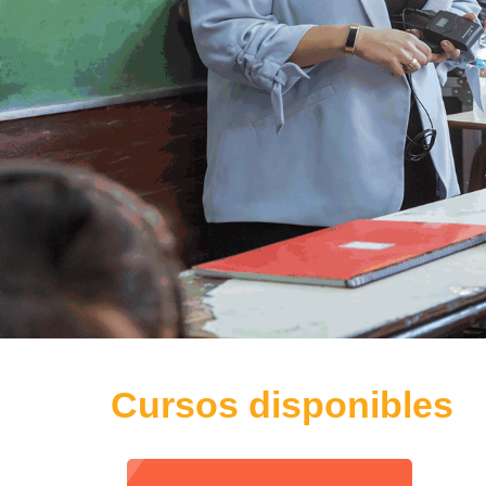
Cursos disponibles