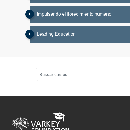
Impulsando el florecimiento humano
Leading Education
Buscar cursos