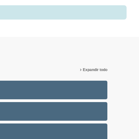
Expandir todo