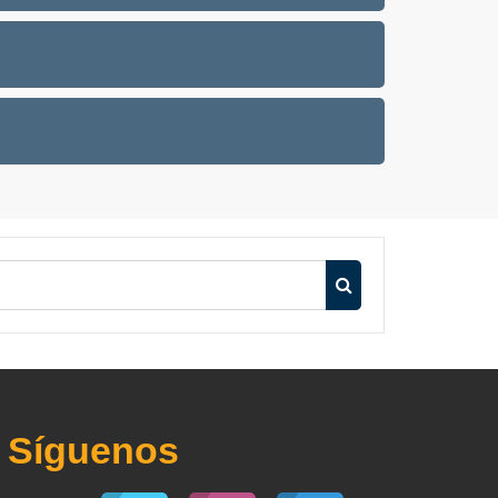
Buscar cursos
Síguenos