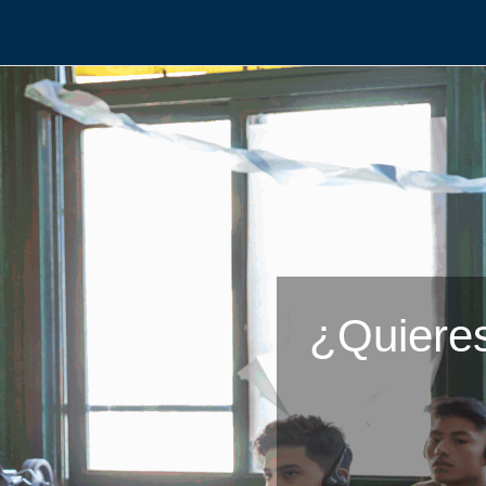
¿Quieres