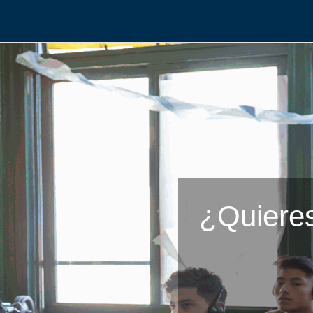
¿Quieres