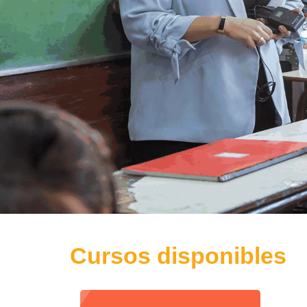
Cursos disponibles