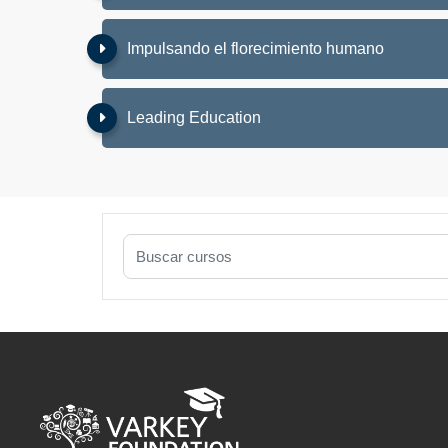
Impulsando el florecimiento humano
Leading Education
Buscar cursos