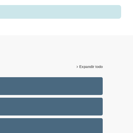
Expandir todo