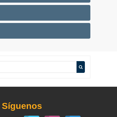
Buscar cursos
Síguenos